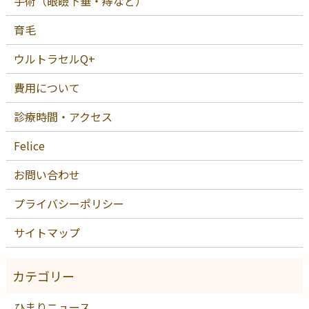
手術（眼瞼下垂・痔など）
育毛
ウルトラセルQ+
費用について
診療時間・アクセス
Felice
お問い合わせ
プライバシーポリシー
サイトマップ
ひまりニュース