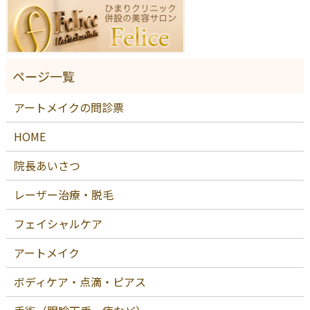
アートメイクの問診票
HOME
院長あいさつ
レーザー治療・脱毛
フェイシャルケア
アートメイク
ボディケア・点滴・ピアス