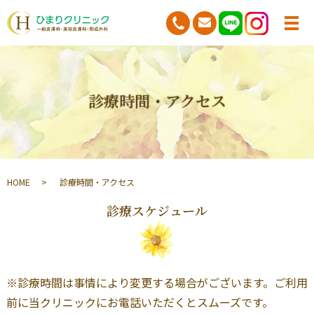
診療時間・アクセス
HOME
診療時間・アクセス
診療スケジュール
※診療時間は事情により変更する場合がございます。ご利用
前に当クリニックにお電話いただくとスムーズです。