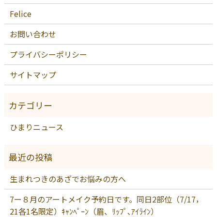
Felice
お問い合わせ
プライバシーポリシー
サイトマップ
ひまりニュース
生まれつきのあざでお悩みの方へ
7ー８月のアートメイク予約日です。同日2部位（7/17，
21各1名限定）ｷｬﾝﾍﾟｰﾝ（眉、ﾘｯﾌﾟ､ｱｲﾗｲﾝ）