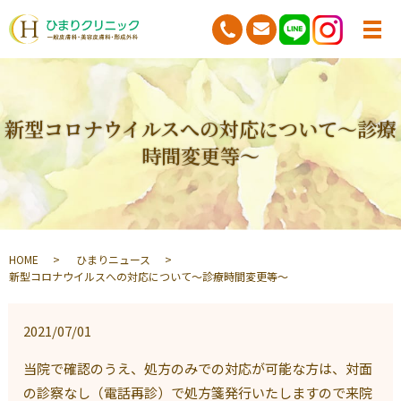
新型コロナウイルスへの対応について～診療
時間変更等～
HOME
ひまりニュース
新型コロナウイルスへの対応について～診療時間変更等～
2021/07/01
当院で確認のうえ、処方のみでの対応が可能な方は、対面
の診察なし（電話再診）で処方箋発行いたしますので来院