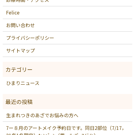
Felice
お問い合わせ
プライバシーポリシー
サイトマップ
ひまりニュース
生まれつきのあざでお悩みの方へ
7ー８月のアートメイク予約日です。同日2部位（7/17，