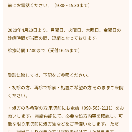
前にお電話ください。（9:30〜15:30まで）
2020年4月20日より、月曜日、火曜日、木曜日、金曜日の
診療時間が当面の間、短縮となっております。
診療時間 17:00まで（受付16:45まで）
受診に際しては、下記をご参照ください。
・初診の方、再診で診察・処置ご希望の方:そのままご来院
ください。
・処方のみ希望の方:来院前にお電話（093-563-2111）をお
願いします。 電話再診にて、必要な処方内容を確認し、可
能な限り来院前に処方箋などをご準備いたします。 ただ
し、経過により必要な方は診察を受けていただきます。