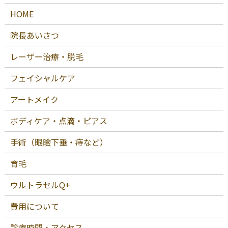
HOME
院長あいさつ
レーザー治療・脱毛
フェイシャルケア
アートメイク
ボディケア・点滴・ピアス
手術（眼瞼下垂・痔など）
育毛
ウルトラセルQ+
費用について
診療時間・アクセス