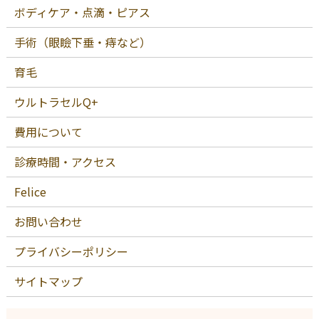
ボディケア・点滴・ピアス
手術（眼瞼下垂・痔など）
育毛
ウルトラセルQ+
費用について
診療時間・アクセス
Felice
お問い合わせ
プライバシーポリシー
サイトマップ