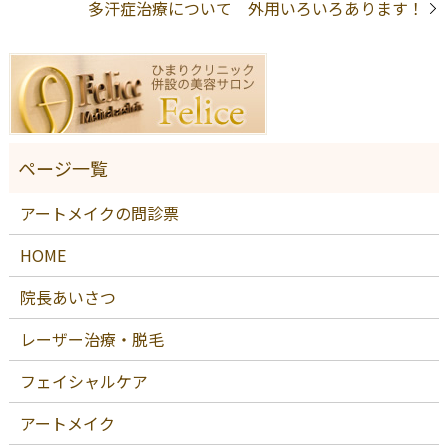
多汗症治療について 外用いろいろあります！
アートメイクの問診票
HOME
院長あいさつ
レーザー治療・脱毛
フェイシャルケア
アートメイク