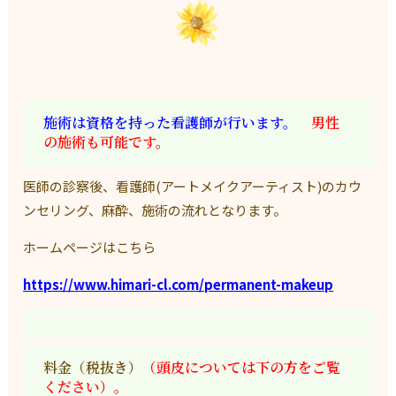
施術は資格を持った看護師が行います。
男性
の施術も可能です。
医師の診察後、看護師(アートメイクアーティスト)のカウ
ンセリング、麻酔、施術の流れとなります。
ホームページはこちら
https://www.himari-cl.com/permanent-makeup
料金（税抜き）
（頭皮については下の方をご覧
ください）。