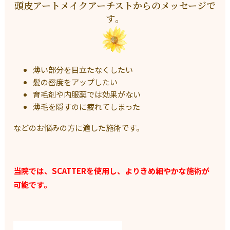
頭皮アートメイクアーチストからのメッセージで
す。
薄い部分を目立たなくしたい
髪の密度をアップしたい
育毛剤や内服薬では効果がない
薄毛を隠すのに疲れてしまった
などのお悩みの方に適した施術です。
当院では、SCATTERを使用し、よりきめ細やかな施術が
可能です。