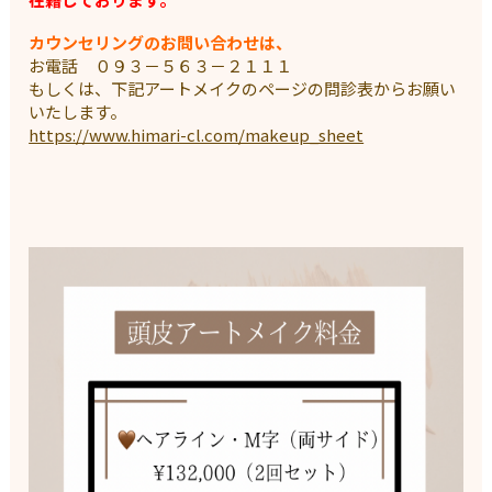
カウンセリングのお問い合わせは、
お電話 ０９３－５６３－２１１１
もしくは、下記アートメイクのページの問診表からお願い
いたします。
https://www.himari-cl.com/makeup_sheet