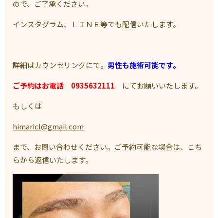
ので、ご了承ください。
インスタグラム、ＬＩＮＥ等でも配信いたします。
詳細はカウンセリングにて。
男性も施術可能です。
ご予約はお電話 0935632111
にてお願いいたします。
もしくは
himaricl@gmail.com
まで、お問い合わせください。ご予約可能な場合は、こち
らから返信いたします。