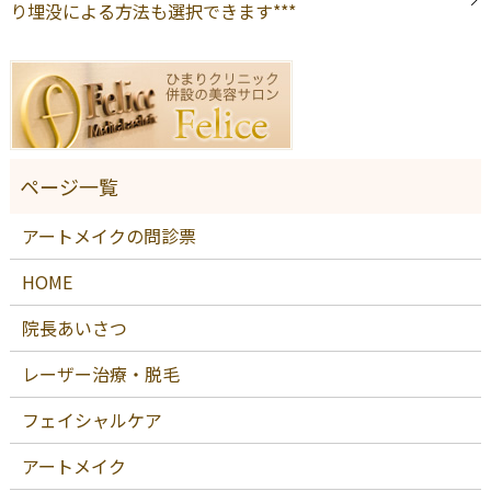
り埋没による方法も選択できます***
アートメイクの問診票
HOME
院長あいさつ
レーザー治療・脱毛
フェイシャルケア
アートメイク