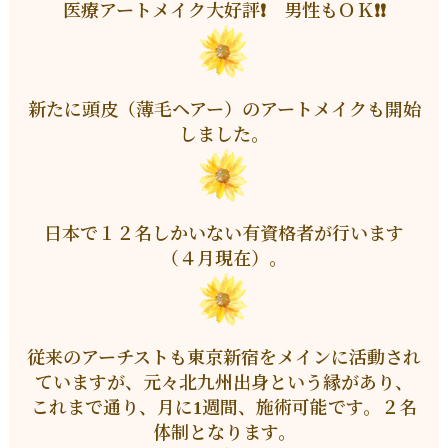
医療アートメイク大好評❗ 男性もＯＫ❗❗
新たに頭皮（薄毛ヘアー）のアートメイクも開始
しました。
日本で１２名しかいない有資格者が行います
（４月現在）。
従来のアーチストも東京新宿をメインに活動され
ていますが、元々北九州出身という縁があり、
これまで通り、月に1週間、施術可能です。２名
体制となります。