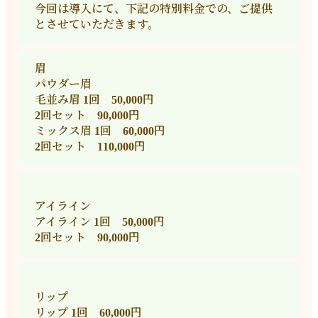
今回は導入にて、下記の特別料金での、ご提供
とさせていただきます。
眉
パウダー眉
毛並み眉 1回 50,000円
2回セット 90,000円
ミックス眉 1回 60,000円
2回セット 110,000円
アイライン
アイライン 1回 50,000円
2回セット 90,000円
リップ
リップ 1回 60,000円