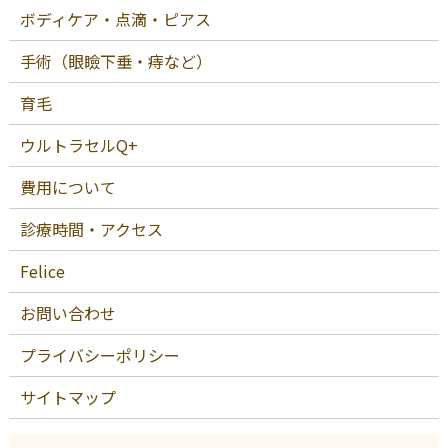
ボディケア・点滴・ピアス
手術（眼瞼下垂・痔など）
育毛
ウルトラセルQ+
費用について
診療時間・アクセス
Felice
お問い合わせ
プライバシーポリシー
サイトマップ