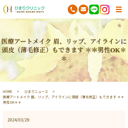
医療アートメイク 眉、リップ、アイラインに
頭皮（薄毛修正）もできます ＊＊男性OK＊
＊
HOME
ひまりニュース
医療アートメイク 眉、リップ、アイラインに頭皮（薄毛修正）もできます ＊＊
男性OK＊＊
2024/03/29