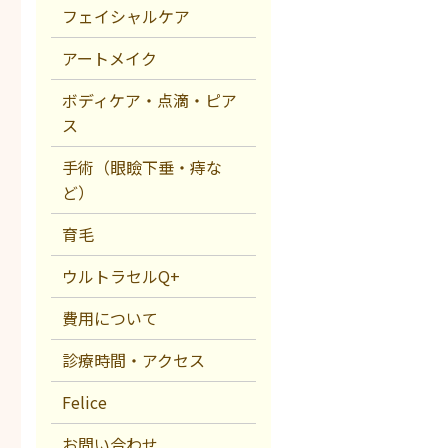
フェイシャルケア
アートメイク
ボディケア・点滴・ピア
ス
手術（眼瞼下垂・痔な
ど）
育毛
ウルトラセルQ+
費用について
診療時間・アクセス
Felice
お問い合わせ