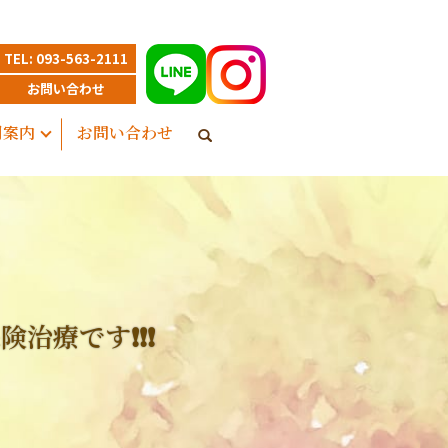
TEL: 093-563-2111
お問い合わせ
用案内
お問い合わせ
治療です❗❗❗