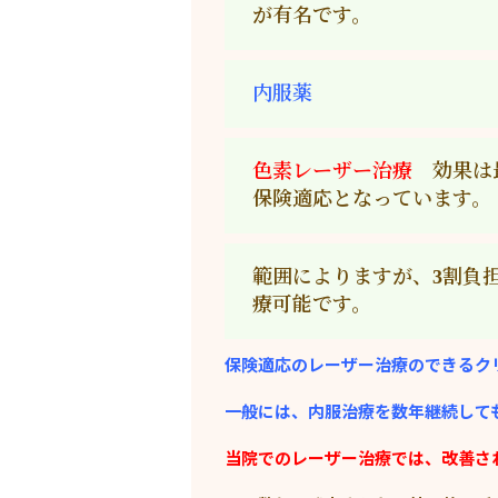
が有名です。
内服薬
色素レーザー治療
効果は最
保険適応となっています。
範囲によりますが、3割負
療可能です。
保険適応のレーザー治療のできるク
一般には、内服治療を数年継続して
当院でのレーザー治療では、改善さ