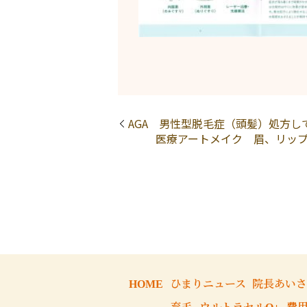
AGA 男性型脱毛症（頭髪）処方し
医療アートメイク 眉、リップ
HOME
ひまりニュース
院長あい