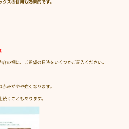
ックスの併用も効果的です。
t
内容の欄に、ご希望の日時をいくつかご記入ください。
は赤みがやや強くなります。
上続くこともあります。