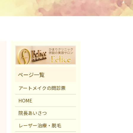
アートメイクの問診票
HOME
院長あいさつ
レーザー治療・脱毛